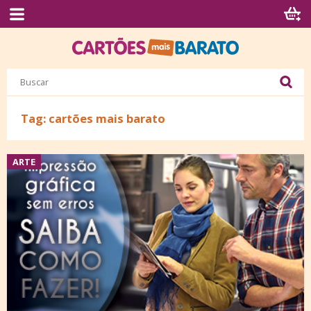
Tag: cartões mais barato
ARTE