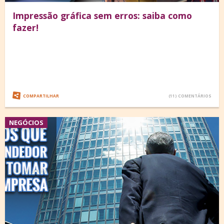
Impressão gráfica sem erros: saiba como
fazer!
COMPARTILHAR
(11) COMENTÁRIOS
NEGÓCIOS