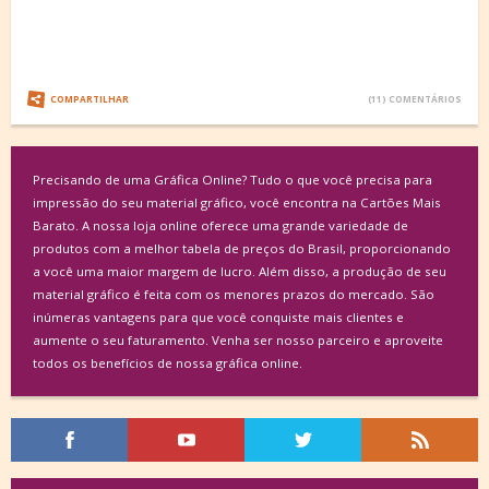
COMPARTILHAR
(11) COMENTÁRIOS
Precisando de uma Gráfica Online? Tudo o que você precisa para
impressão do seu material gráfico, você encontra na Cartões Mais
Barato. A nossa loja online oferece uma grande variedade de
produtos com a melhor tabela de preços do Brasil, proporcionando
a você uma maior margem de lucro. Além disso, a produção de seu
material gráfico é feita com os menores prazos do mercado. São
inúmeras vantagens para que você conquiste mais clientes e
aumente o seu faturamento. Venha ser nosso parceiro e aproveite
todos os benefícios de nossa gráfica online.