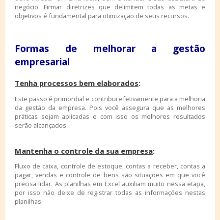
negócio. Firmar diretrizes que delimitem todas as metas e
objetivos é fundamental para otimização de seus recursos.
Formas de melhorar a gestão
empresarial
Tenha processos bem elaborados
:
Este passo é primordial e contribui efetivamente para a melhoria
da gestão da empresa. Pois você assegura que as melhores
práticas sejam aplicadas e com isso os melhores resultados
serão alcançados.
Mantenha o controle da sua empresa
:
Fluxo de caixa, controle de estoque, contas a receber, contas a
pagar, vendas e controle de bens são situações em que você
precisa lidar. As planilhas em Excel auxiliam muito nessa etapa,
por isso não deixe de registrar todas as informações nestas
planilhas.