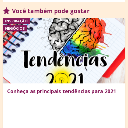
Você também pode gostar
INSPIRAÇÃO
NEGÓCIOS
Conheça as principais tendências para 2021