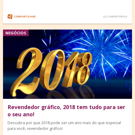
COMPARTILHAR
(2) COMENTÁRIOS
NEGÓCIOS
Revendedor gráfico, 2018 tem tudo para ser
o seu ano!
Descubra por que 2018 pode ser um ano mais do que especial
para você, revendedor gráfico!