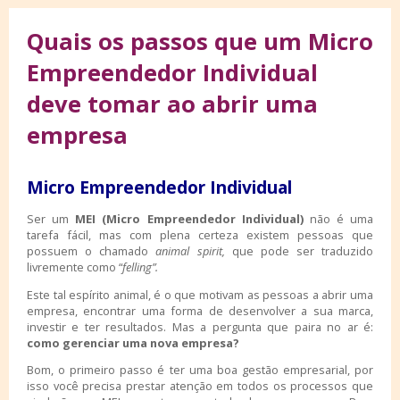
Quais os passos que um Micro
Empreendedor Individual
deve tomar ao abrir uma
empresa
Micro Empreendedor Individual
Ser um
MEI (Micro Empreendedor Individual)
não é uma
tarefa fácil, mas com plena certeza existem pessoas que
possuem o chamado
animal spirit,
que pode ser traduzido
livremente como “
felling”.
Este tal espírito animal, é o que motivam as pessoas a abrir uma
empresa, encontrar uma forma de desenvolver a sua marca,
investir e ter resultados. Mas a pergunta que paira no ar é:
como gerenciar uma nova empresa?
Bom, o primeiro passo é ter uma boa gestão empresarial, por
isso você precisa prestar atenção em todos os processos que