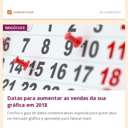
COMPARTILHAR
(0) COMENTÁRIO
NEGÓCIOS
Datas para aumentar as vendas da sua
gráfica em 2018
Confira o guia de datas comemorativas especial para quem atua
no mercado gráfico e aproveite para faturar mais!