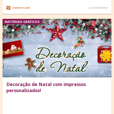
COMPARTILHAR
(1) COMENTÁRIO
MATERIAIS GRÁFICOS
Decoração de Natal com impressos
personalizados!