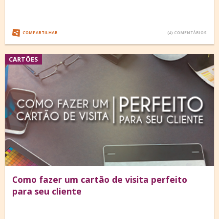
COMPARTILHAR
(4) COMENTÁRIOS
CARTÕES
Como fazer um cartão de visita perfeito
para seu cliente