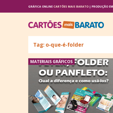
GRÁFICA ONLINE
CARTÕES MAIS BARATO
| PRODUÇÃO E
Tag: o-que-é-folder
MATERIAIS GRÁFICOS