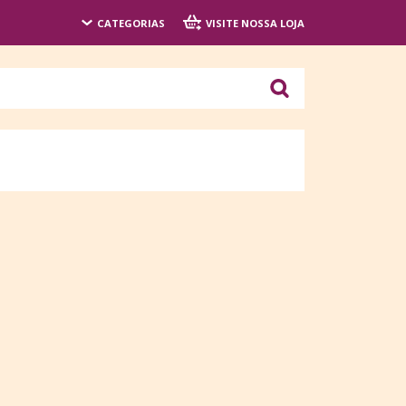
CATEGORIAS
VISITE NOSSA LOJA